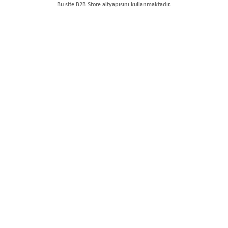
Bu site B2B Store altyapısını kullanmaktadır.